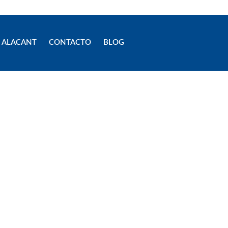
 ALACANT
CONTACTO
BLOG