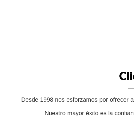
Cl
Desde 1998 nos esforzamos por ofrecer a n
Nuestro mayor éxito es la confian