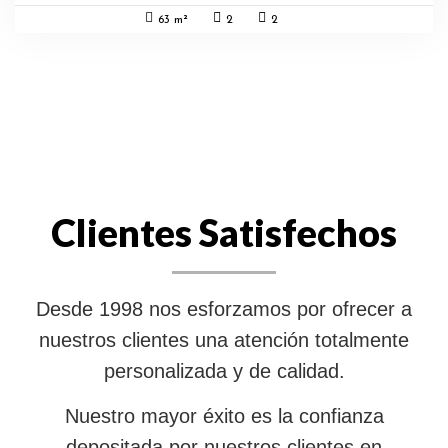
63 m²
2
2
Clientes Satisfechos
Desde 1998 nos esforzamos por ofrecer a
nuestros clientes una atención totalmente
personalizada y de calidad.
Nuestro mayor éxito es la confianza
depositada por nuestros clientes en