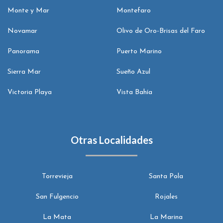
Monte y Mar
Montefaro
Novamar
Olivo de Oro-Brisas del Faro
Panorama
Puerto Marino
Sierra Mar
Sueño Azul
Victoria Playa
Vista Bahía
Otras Localidades
Torrevieja
Santa Pola
San Fulgencio
Rojales
La Mata
La Marina