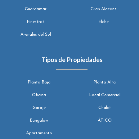
Guardamar
Gran Alacant
Finestrat
Elche
Arenales del Sol
Tipos de Propiedades
Planta Baja
Planta Alta
Oficina
Local Comercial
Garaje
Chalet
Bungalow
ÁTICO
Apartamento