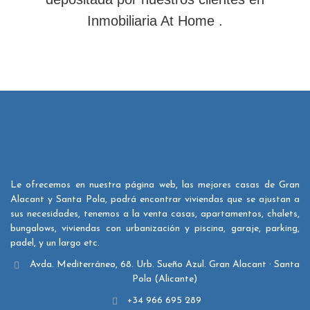
Inmobiliaria At Home .
Le ofrecemos en nuestra página web, las mejores casas de Gran
Alacant y Santa Pola, podrá encontrar viviendas que se ajustan a
sus necesidades, tenemos a la venta casas, apartamentos, chalets,
bungalows, viviendas con urbanización y piscina, garaje, parking,
padel, y un largo etc.
Avda. Mediterráneo, 68. Urb. Sueño Azul. Gran Alacant · Santa
Pola (Alicante)
+34 966 695 289